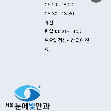
09:00 - 18:00
08:30 - 13:30
휴진
평일 13:00 - 14:00
토요일 점심시간 없이 진
료