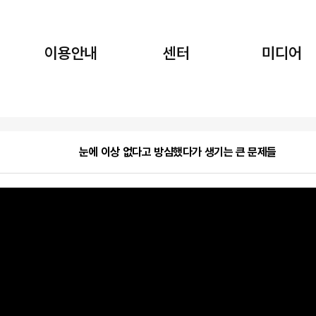
이용안내
센터
미디어
눈에 이상 없다고 방심했다가 생기는 큰 문제들