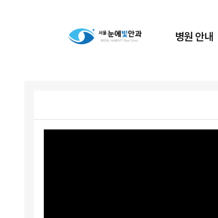
병원 안내